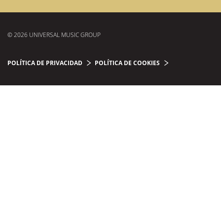
© 2026 UNIVERSAL MUSIC GROUP
POLÍTICA DE PRIVACIDAD
POLÍTICA DE COOKIES