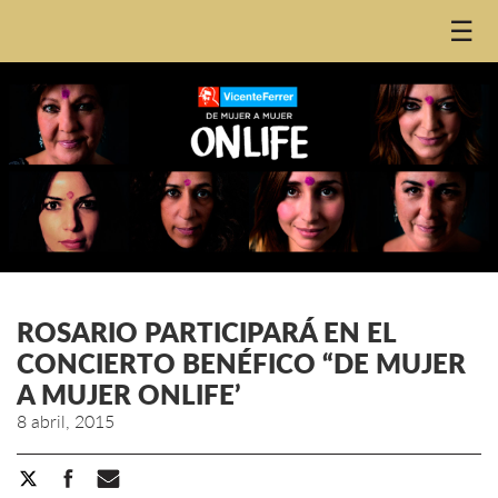
☰
ROSARIO PARTICIPARÁ EN EL
CONCIERTO BENÉFICO “DE MUJER
A MUJER ONLIFE’
8 abril, 2015