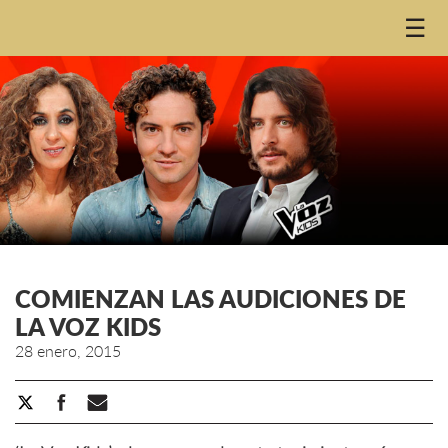
☰
COMIENZAN LAS AUDICIONES DE
LA VOZ KIDS
28 enero, 2015