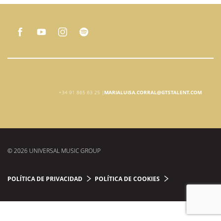
+34 91 865 63 25 |
MARIALUISA.CORRAL@GTSTALENT.COM
© 2026 UNIVERSAL MUSIC GROUP
POLÍTICA DE PRIVACIDAD
POLÍTICA DE COOKIES