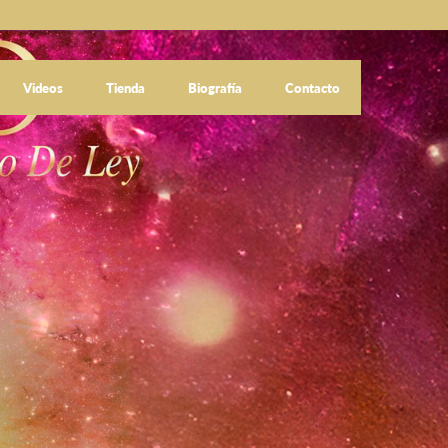
Videos
Tienda
Biografía
Contacto