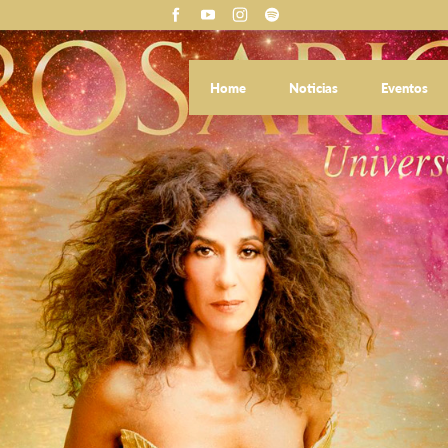
Home
Noticias
Eventos