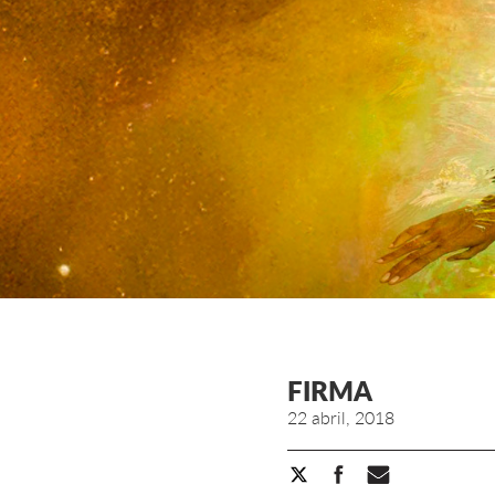
FIRMA
22 abril, 2018