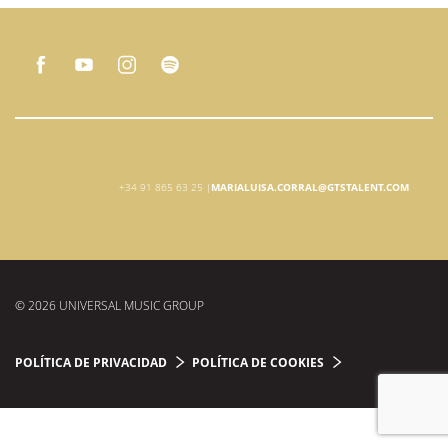
+34 91 865 63 25 |
MARIALUISA.CORRAL@GTSTALENT.COM
© 2026 UNIVERSAL MUSIC GROUP
POLÍTICA DE PRIVACIDAD
POLÍTICA DE COOKIES