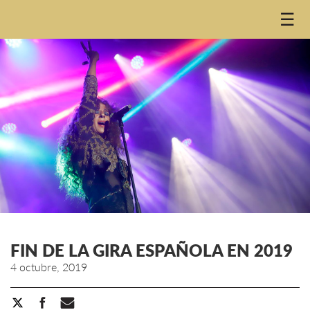
☰
FIN DE LA GIRA ESPAÑOLA EN 2019
4 octubre, 2019