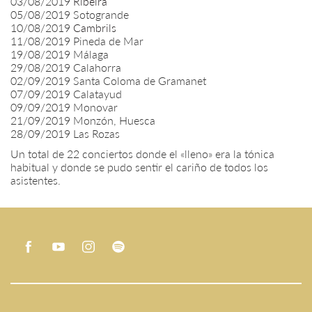
03/08/2019
Ribeira
05/08/2019 Sotogrande
10/08/2019
Cambrils
11/08/2019 Pineda de Mar
19/08/2019 Málaga
29/08/2019 Calahorra
02/09/2019 Santa Coloma de Gramanet
07/09/2019 Calatayud
09/09/2019 Monovar
21/09/2019 Monzón, Huesca
28/09/2019 Las Rozas
Un total de 22 conciertos donde el «lleno» era la tónica
habitual y donde se pudo sentir el cariño de todos los
asistentes.