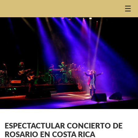
☰
ESPECTACTULAR CONCIERTO DE
ROSARIO EN COSTA RICA