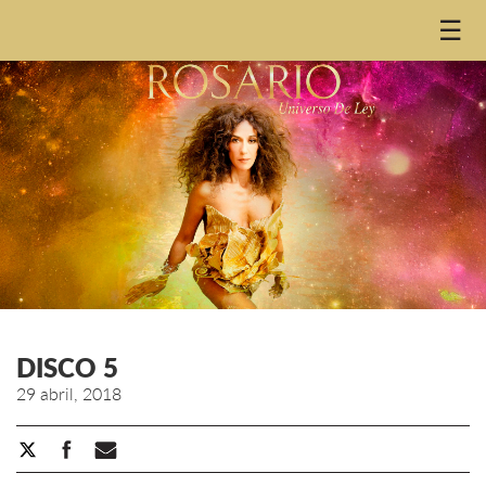
☰
DISCO 5
29 abril, 2018