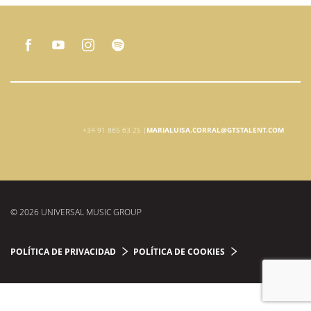
+34 91 865 63 25 |
MARIALUISA.CORRAL@GTSTALENT.COM
© 2026 UNIVERSAL MUSIC GROUP
POLÍTICA DE PRIVACIDAD
POLÍTICA DE COOKIES